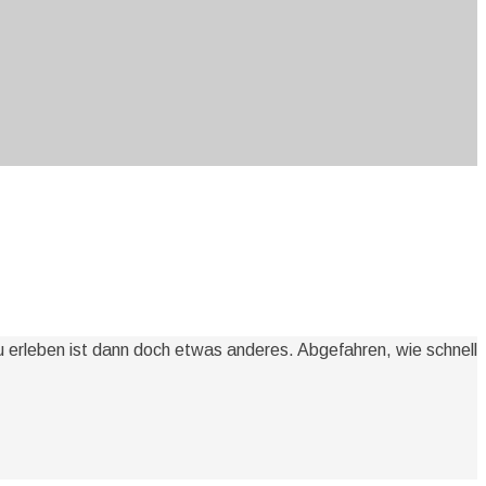
 erleben ist dann doch etwas anderes. Abgefahren, wie schnell