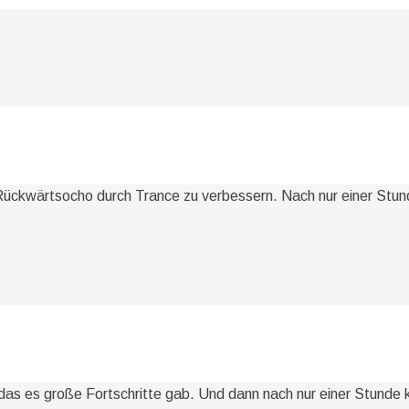
 Rückwärtsocho durch Trance zu verbessern. Nach nur einer Stun
s es große Fortschritte gab. Und dann nach nur einer Stunde kl