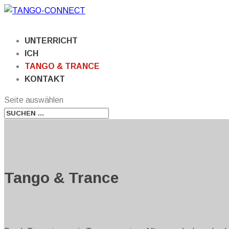
UNTERRICHT
ICH
TANGO & TRANCE
KONTAKT
Seite auswählen
Tango & Trance