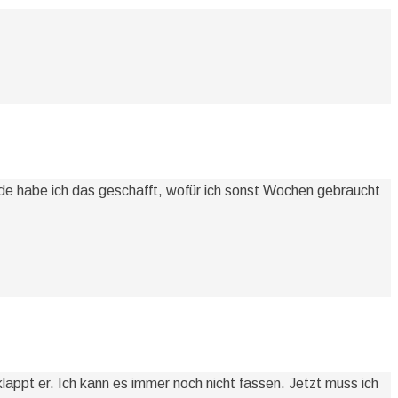
de habe ich das geschafft, wofür ich sonst Wochen gebraucht
appt er. Ich kann es immer noch nicht fassen. Jetzt muss ich