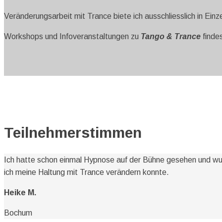
Veränderungsarbeit mit Trance biete ich ausschliesslich in Einz
Workshops und Infoveranstaltungen zu
Tango & Trance
finde
Teilnehmerstimmen
Ich hatte schon einmal Hypnose auf der Bühne gesehen und wus
ich meine Haltung mit Trance verändern konnte.
Heike M.
Bochum